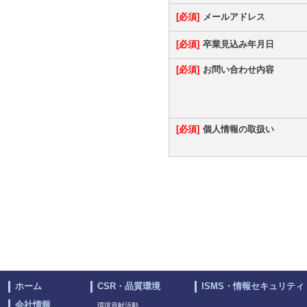
必須
メールアドレス
必須
卒業見込み年月日
必須
お問い合わせ内容
必須
個人情報の取扱い
ホーム
CSR・品質環境
ISMS・情報セキュリティ
会社情報
環境貢献活動