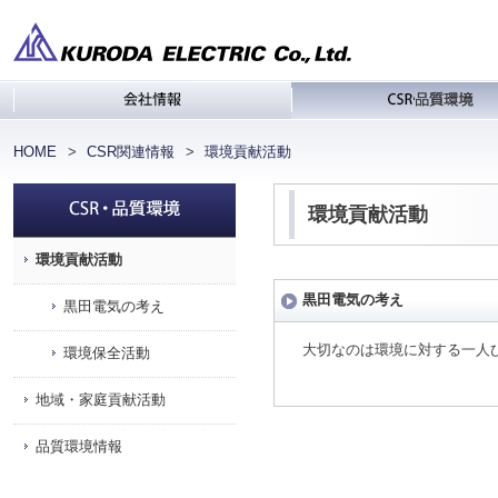
会社情報
C
HOME
CSR関連情報
環境貢献活動
環境貢献活動
環境貢献活動
黒田電気の考え
黒田電気の考え
大切なのは環境に対する一人
環境保全活動
地域・家庭貢献活動
品質環境情報