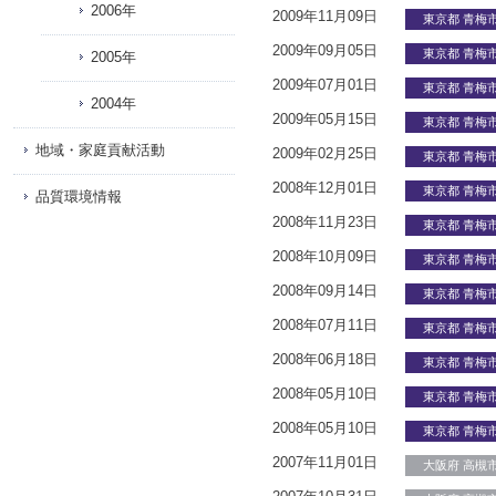
2006年
2009年11月09日
東京都 青梅
2009年09月05日
東京都 青梅
2005年
2009年07月01日
東京都 青梅
2004年
2009年05月15日
東京都 青梅
地域・家庭貢献活動
2009年02月25日
東京都 青梅
2008年12月01日
東京都 青梅
品質環境情報
2008年11月23日
東京都 青梅
2008年10月09日
東京都 青梅
2008年09月14日
東京都 青梅
2008年07月11日
東京都 青梅
2008年06月18日
東京都 青梅
2008年05月10日
東京都 青梅
2008年05月10日
東京都 青梅
2007年11月01日
大阪府 高槻