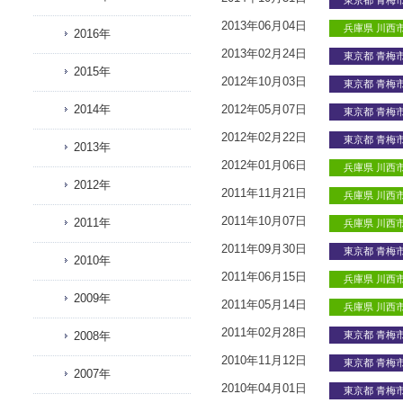
東京都 青梅
2013年06月04日
兵庫県 川西
2016年
2013年02月24日
東京都 青梅
2015年
2012年10月03日
東京都 青梅
2014年
2012年05月07日
東京都 青梅
2012年02月22日
東京都 青梅
2013年
2012年01月06日
兵庫県 川西
2012年
2011年11月21日
兵庫県 川西
2011年10月07日
2011年
兵庫県 川西
2011年09月30日
東京都 青梅
2010年
2011年06月15日
兵庫県 川西
2009年
2011年05月14日
兵庫県 川西
2011年02月28日
2008年
東京都 青梅
2010年11月12日
東京都 青梅
2007年
2010年04月01日
東京都 青梅