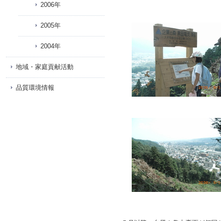
2006年
2005年
2004年
地域・家庭貢献活動
品質環境情報