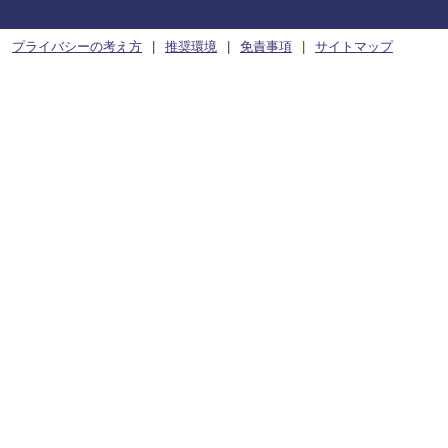
プライバシーの考え方
推奨環境
免責事項
サイトマップ