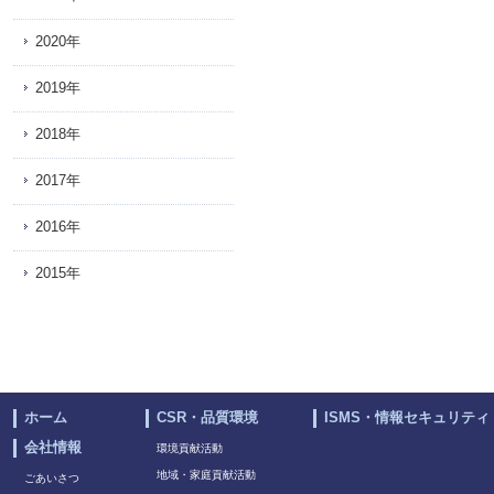
2020年
2019年
2018年
2017年
2016年
2015年
ホーム
CSR・品質環境
ISMS・情報セキュリティ
会社情報
環境貢献活動
地域・家庭貢献活動
ごあいさつ